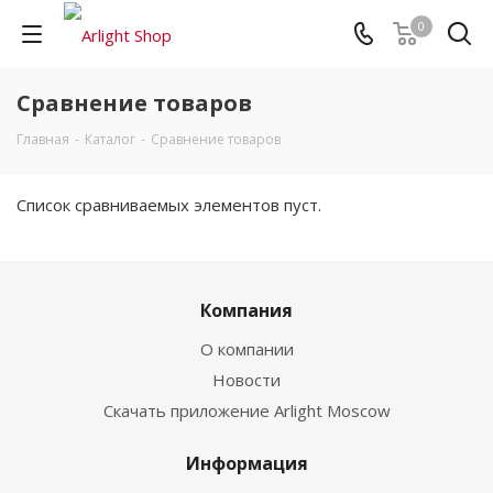
0
Сравнение товаров
Главная
-
Каталог
-
Сравнение товаров
Список сравниваемых элементов пуст.
Компания
О компании
Новости
Скачать приложение Arlight Moscow
Информация