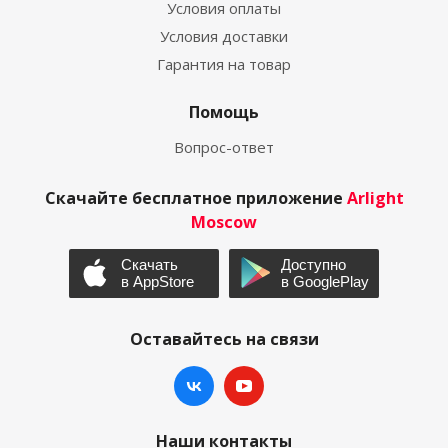
Условия оплаты
Условия доставки
Гарантия на товар
Помощь
Вопрос-ответ
Скачайте бесплатное приложение
Arlight
Moscow
Оставайтесь на связи
Наши контакты