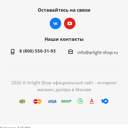
Оставайтесь на связи
Наши контакты
8 (800) 550-31-93
info@arlight-shop.ru
2026 © Arlight Shop официальный сайт - интернет
магазин дилера в Москве
Каталог Arlight