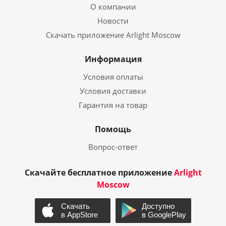
О компании
Новости
Скачать приложение Arlight Moscow
Информация
Условия оплаты
Условия доставки
Гарантия на товар
Помощь
Вопрос-ответ
Скачайте бесплатное приложение
Arlight
Moscow