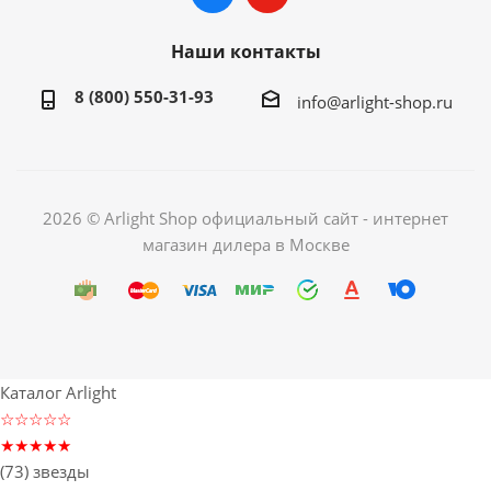
Наши контакты
8 (800) 550-31-93
info@arlight-shop.ru
2026 © Arlight Shop официальный сайт - интернет
магазин дилера в Москве
Каталог Arlight
☆☆☆☆☆
★★★★★
(73) звезды