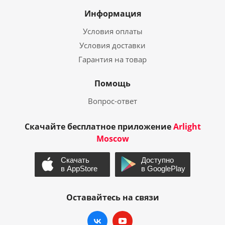
Информация
Условия оплаты
Условия доставки
Гарантия на товар
Помощь
Вопрос-ответ
Скачайте бесплатное приложение
Arlight
Moscow
Оставайтесь на связи