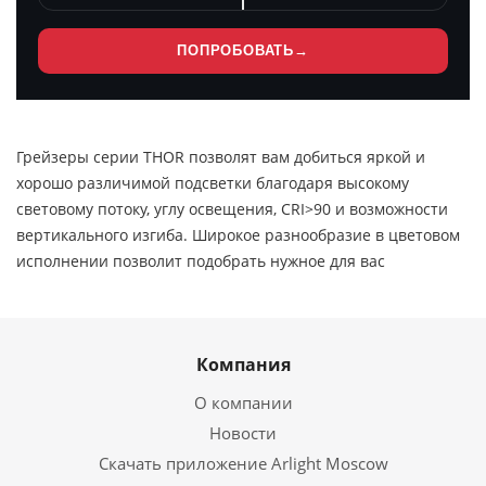
ПОПРОБОВАТЬ
→
Грейзеры серии THOR позволят вам добиться яркой и
хорошо различимой подсветки благодаря высокому
световому потоку, углу освещения, CRI>90 и возможности
вертикального изгиба. Широкое разнообразие в цветовом
исполнении позволит подобрать нужное для вас
Компания
О компании
Новости
Скачать приложение Arlight Moscow