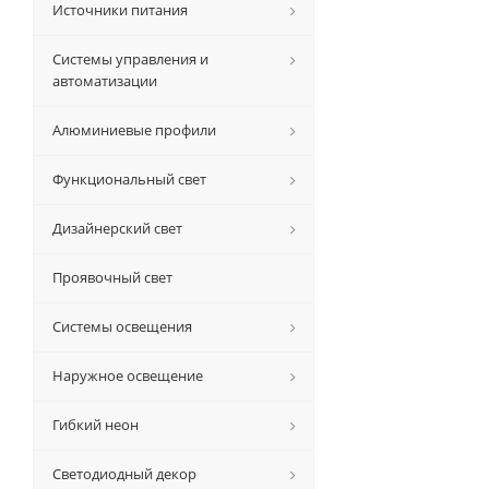
Источники питания
Системы управления и
автоматизации
Алюминиевые профили
Функциональный свет
Дизайнерский свет
Проявочный свет
Системы освещения
Наружное освещение
Гибкий неон
Светодиодный декор