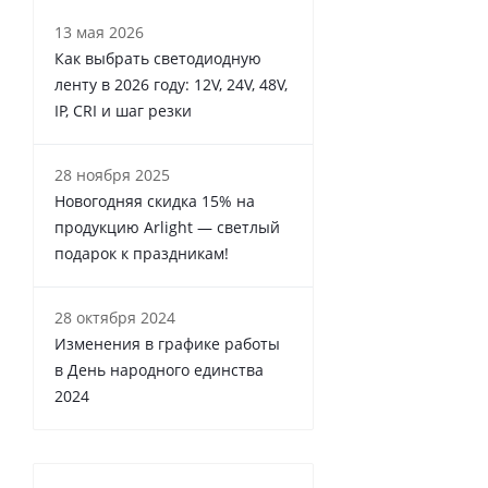
13 мая 2026
Как выбрать светодиодную
ленту в 2026 году: 12V, 24V, 48V,
IP, CRI и шаг резки
28 ноября 2025
Новогодняя скидка 15% на
продукцию Arlight — светлый
подарок к праздникам!
28 октября 2024
Изменения в графике работы
в День народного единства
2024