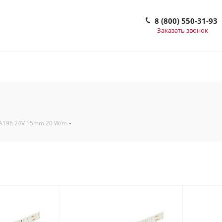
8 (800) 550-31-93
Заказать звонок
A196 24V 15mm 20 W/m