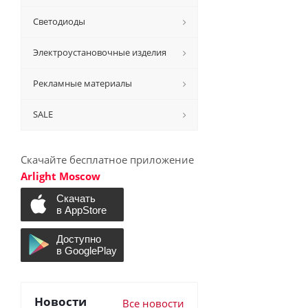
Светодиоды
Электроустановочные изделия
Рекламные материалы
SALE
Скачайте бесплатное приложение
Arlight Moscow
Новости
Все новости