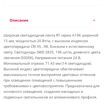
Описание
Широкая светодиодная лента RT серии A196 шириной
15 мм, мощностью 20 Вт/м, с высоким индексом
цветопередачи CRI 95...98, близким к естественному
свету. Светодиоды SMD 2835, 196 шт/м, дневного цвета
свечения (5000K). Напряжение питания 24 В.
Минимальный отрезок 71.43 мм (14 светодиодов).
Высокий индекс цветопередачи обеспечивает
максимально точное восприятие цветовых оттенков
при освещении помещений с повышенными
требованиями к цветовосприятию. Предназначена для
основного освещения, создания накладных и
подвесных светильников из алюминиевого профиля.