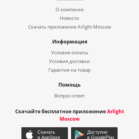
О компании
Новости
Скачать приложение Arlight Moscow
Информация
Условия оплаты
Условия доставки
Гарантия на товар
Помощь
Вопрос-ответ
Скачайте бесплатное приложение
Arlight
Moscow