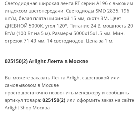
Светодиодная широкая лента RT серии A196 с высоким
индексом цветопередачи. Светодиоды SMD 2835, 196
шт/м, белая плата шириной 15 мм, скотч 3М. Цвет
ДНЕВНОЙ 5000K, угол 120°. Питание 24 В, мощность 20
Вт/м (100 Вт на 5 м). Размеры 5000х15х1.5 мм. Мин.
отрезок 71.43 мм, 14 светодиодов. Цена за 1 м.
025150(2) Arlight Лента в Москве
Вы можете заказать Лента Arlight с доставкой или
самовывозом в Москве
просто достаточно позвонить менеджеру и сообщить
артикул товара:
025150(2)
или оформить заказ на сайте
Arlight Shop Москва