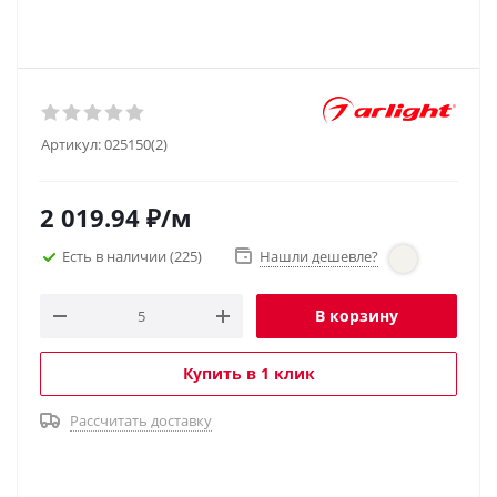
Артикул:
025150(2)
2 019.94
₽
/м
Есть в наличии
(225)
Нашли дешевле?
В корзину
Купить в 1 клик
Рассчитать доставку