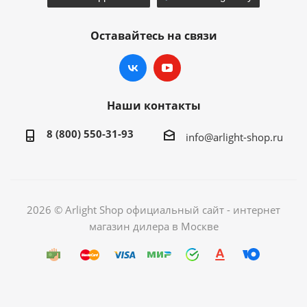
Оставайтесь на связи
Наши контакты
8 (800) 550-31-93
info@arlight-shop.ru
2026 © Arlight Shop официальный сайт - интернет
магазин дилера в Москве