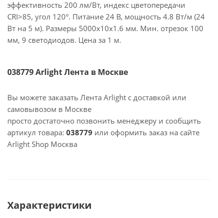
эффективность 200 лм/Вт, индекс цветопередачи
CRI>85, угол 120°. Питание 24 В, мощность 4.8 Вт/м (24
Вт на 5 м). Размеры 5000x10x1.6 мм. Мин. отрезок 100
мм, 9 светодиодов. Цена за 1 м.
038779 Arlight Лента в Москве
Вы можете заказать Лента Arlight с доставкой или
самовывозом в Москве
просто достаточно позвонить менеджеру и сообщить
артикул товара:
038779
или оформить заказ на сайте
Arlight Shop Москва
Характеристики