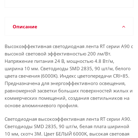
Описание
Высокоэффективная светодиодная лента RT серии A90 с
высокой световой эффективностью 200 лм/Вт.
Напряжение питания 24 В, мощностью 4.8 Вт/м,
ширина 10 мм. Светодиоды SMD 2835, 90 шт/м, белого
цвета свечения (6000K). Индекс цветопередачи CRI>85.
Предназначена для энергоэффективного освещения,
равномерной засветки больших поверхностей жилых и
коммерческих помещений, создания светильников на
основе алюминиевого профиля.
Светодиодная высокоэффективная лента RT серии A90.
Светодиоды SMD 2835, 90 шт/м, белая плата шириной
10 мм, скотч 3M. Цвет БЕЛЫЙ 6000K, высокая световая