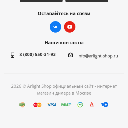
Оставайтесь на связи
Наши контакты
8 (800) 550-31-93
info@arlight-shop.ru
2026 © Arlight Shop официальный сайт - интернет
магазин дилера в Москве