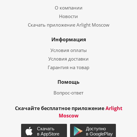
О компании
Новости
Скачать приложение Arlight Moscow
Информация
Условия оплаты
Условия доставки
Гарантия на товар
Помощь
Вопрос-ответ
Скачайте бесплатное приложение
Arlight
Moscow