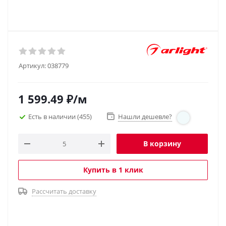
Артикул:
038779
1 599.49
₽
/м
Есть в наличии
(455)
Нашли дешевле?
В корзину
Купить в 1 клик
Рассчитать доставку