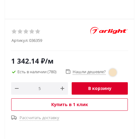
Артикул:
036359
1 342.14
₽
/м
Есть в наличии
(780)
Нашли дешевле?
В корзину
Купить в 1 клик
Рассчитать доставку