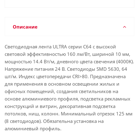
Описание
Светодиодная лента ULTRA серии C64 с высокой
световой эффективностью 160 лм/Вт, шириной 10 мм,
мощностью 14.4 Вт/м, дневного цвета свечения (4000K).
Напряжение питания 24 В. Светодиоды SMD 5630, 64
шт/м. Индекс цветопередачи CRI>80. Предназначена
для применения в основном освещении жилых и
офисных помещений, создания светильников на
основе алюминиевого профиля, подсветка рекламных
конструкций и витрин, декоративная подсветка
потолков, ниш, колонн. Минимальный отрезок 125 мм
(8 светодиодов). Обязательна установка на
алюминиевый профиль.