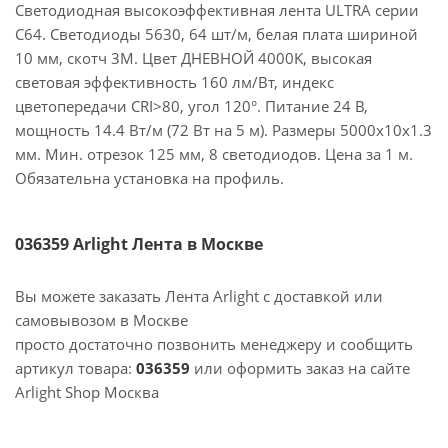
Светодиодная высокоэффективная лента ULTRA серии
C64. Светодиоды 5630, 64 шт/м, белая плата шириной
10 мм, скотч 3M. Цвет ДНЕВНОЙ 4000K, высокая
световая эффективность 160 лм/Вт, индекс
цветопередачи CRI>80, угол 120°. Питание 24 В,
мощность 14.4 Вт/м (72 Вт на 5 м). Размеры 5000x10x1.3
мм. Мин. отрезок 125 мм, 8 светодиодов. Цена за 1 м.
Обязательна установка на профиль.
036359 Arlight Лента в Москве
Вы можете заказать Лента Arlight с доставкой или
самовывозом в Москве
просто достаточно позвонить менеджеру и сообщить
артикул товара:
036359
или оформить заказ на сайте
Arlight Shop Москва