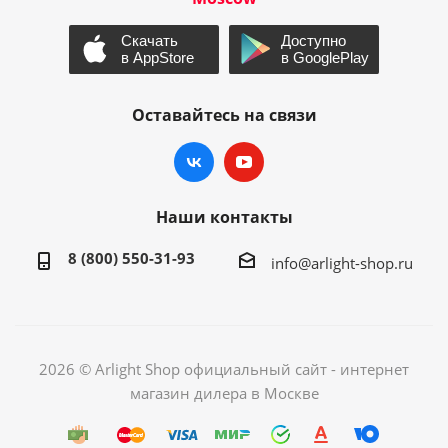
Оставайтесь на связи
Наши контакты
8 (800) 550-31-93
info@arlight-shop.ru
2026 © Arlight Shop официальный сайт - интернет
магазин дилера в Москве