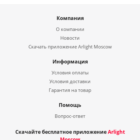
Компания
О компании
Новости
Скачать приложение Arlight Moscow
Информация
Условия оплаты
Условия доставки
Гарантия на товар
Помощь
Вопрос-ответ
Скачайте бесплатное приложение
Arlight
Moscow