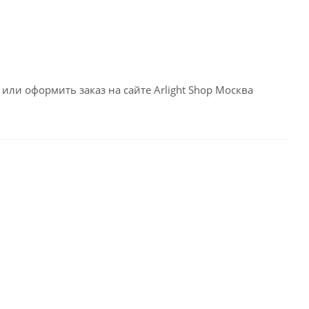
или оформить заказ на сайте Arlight Shop Москва