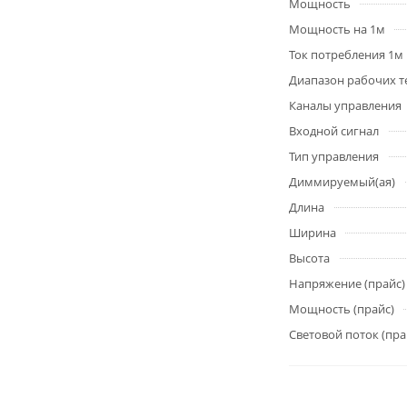
Мощность
Мощность на 1м
Ток потребления 1м
Диапазон рабочих т
Каналы управления
Входной сигнал
Тип управления
Диммируемый(ая)
Длина
Ширина
Высота
Напряжение (прайс)
Мощность (прайс)
Световой поток (пра