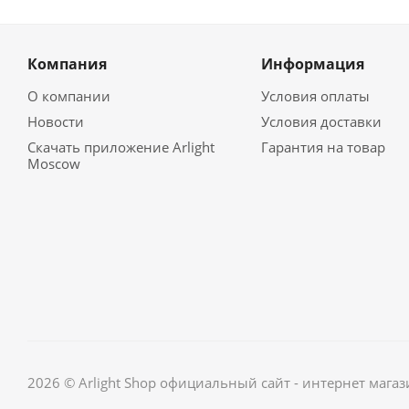
Компания
Информация
О компании
Условия оплаты
Новости
Условия доставки
Скачать приложение Arlight
Гарантия на товар
Moscow
2026 © Arlight Shop официальный сайт - интернет мага