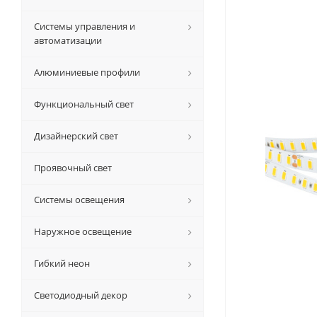
Системы управления и
автоматизации
Алюминиевые профили
Функциональный свет
Дизайнерский свет
Проявочный свет
Системы освещения
Наружное освещение
Гибкий неон
Светодиодный декор