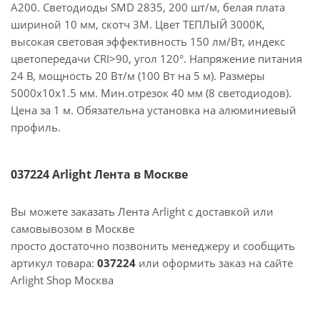
A200. Светодиоды SMD 2835, 200 шт/м, белая плата
шириной 10 мм, скотч 3M. Цвет ТЕПЛЫЙ 3000K,
высокая световая эффективность 150 лм/Вт, индекс
цветопередачи CRI>90, угол 120°. Напряжение питания
24 В, мощность 20 Вт/м (100 Вт на 5 м). Размеры
5000x10x1.5 мм. Мин.отрезок 40 мм (8 светодиодов).
Цена за 1 м. Обязательна установка на алюминиевый
профиль.
037224 Arlight Лента в Москве
Вы можете заказать Лента Arlight с доставкой или
самовывозом в Москве
просто достаточно позвонить менеджеру и сообщить
артикул товара:
037224
или оформить заказ на сайте
Arlight Shop Москва