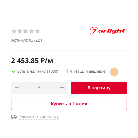
Артикул:
037224
2 453.85
₽
/м
Есть в наличии
(1000)
Нашли дешевле?
В корзину
Купить в 1 клик
Рассчитать доставку