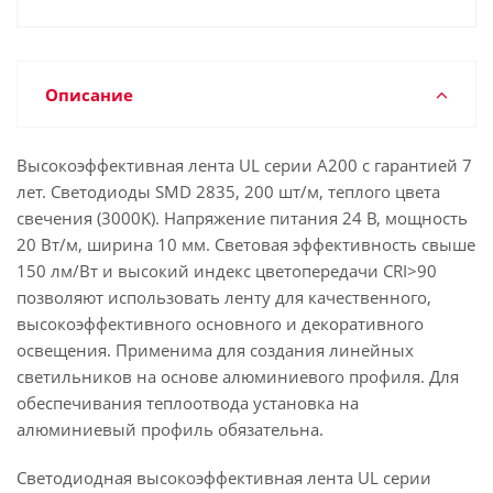
Описание
Высокоэффективная лента UL серии A200 с гарантией 7
лет. Светодиоды SMD 2835, 200 шт/м, теплого цвета
свечения (3000K). Напряжение питания 24 В, мощность
20 Вт/м, ширина 10 мм. Световая эффективность свыше
150 лм/Вт и высокий индекс цветопередачи CRI>90
позволяют использовать ленту для качественного,
высокоэффективного основного и декоративного
освещения. Применима для создания линейных
светильников на основе алюминиевого профиля. Для
обеспечивания теплоотвода установка на
алюминиевый профиль обязательна.
Светодиодная высокоэффективная лента UL серии