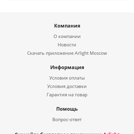
Компания
О компании
Новости
Скачать приложение Arlight Moscow
Информация
Условия оплаты
Условия доставки
Гарантия на товар
Помощь
Вопрос-ответ