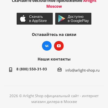
Скачайте бесплатное приложение
Arlight
Moscow
Оставайтесь на связи
Наши контакты
8 (800) 550-31-93
info@arlight-shop.ru
2026 © Arlight Shop официальный сайт - интернет
магазин дилера в Москве