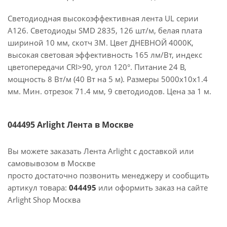
Светодиодная высокоэффективная лента UL серии
A126. Светодиоды SMD 2835, 126 шт/м, белая плата
шириной 10 мм, скотч 3M. Цвет ДНЕВНОЙ 4000K,
высокая световая эффективность 165 лм/Вт, индекс
цветопередачи CRI>90, угол 120°. Питание 24 В,
мощность 8 Вт/м (40 Вт на 5 м). Размеры 5000x10x1.4
мм. Мин. отрезок 71.4 мм, 9 светодиодов. Цена за 1 м.
044495 Arlight Лента в Москве
Вы можете заказать Лента Arlight с доставкой или
самовывозом в Москве
просто достаточно позвонить менеджеру и сообщить
артикул товара:
044495
или оформить заказ на сайте
Arlight Shop Москва