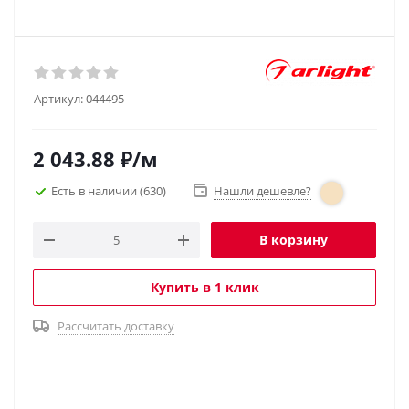
Артикул:
044495
2 043.88
₽
/м
Есть в наличии
(630)
Нашли дешевле?
В корзину
Купить в 1 клик
Рассчитать доставку