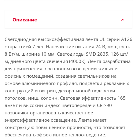
Описание
Светодиодная высокоэффективная лента UL серии A126
с гарантией 7 лет. Напряжение питания 24 В, мощность
8 Вт/м, ширина 10 мм. Светодиоды SMD 2835, 126 шт/
м, дневного цвета свечения (4000K). Лента разработана
для применения в основном освещении жилых и
офисных помещений, создания светильников на
основе алюминиевого профиля, подсветки рекламных
конструкций и витрин, декоративной подсветки
потолков, ниш, колонн. Световая эффективность 165
лм/Вт и высокий индекс цветопередачи CRI>90
позволяют организовать качественное
энергоэффективное освещение. Лента имеет
конструкцию повышенной прочности, что позволяет
обеспечивать эффективное теплоотведение.