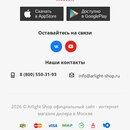
Оставайтесь на связи
Наши контакты
8 (800) 550-31-93
info@arlight-shop.ru
2026 © Arlight Shop официальный сайт - интернет
магазин дилера в Москве