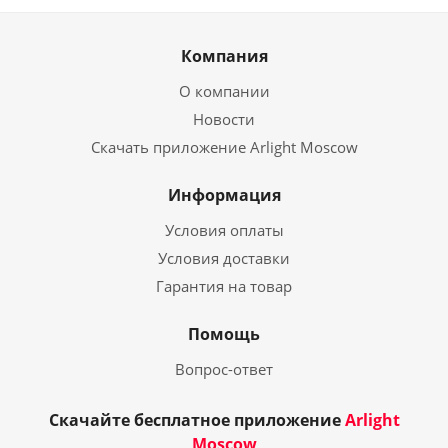
Компания
О компании
Новости
Скачать приложение Arlight Moscow
Информация
Условия оплаты
Условия доставки
Гарантия на товар
Помощь
Вопрос-ответ
Скачайте бесплатное приложение
Arlight
Moscow