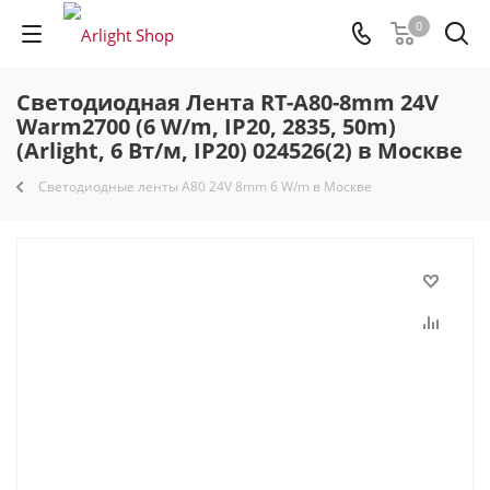
0
Светодиодная Лента RT-A80-8mm 24V
Warm2700 (6 W/m, IP20, 2835, 50m)
(Arlight, 6 Вт/м, IP20) 024526(2) в Москве
Светодиодные ленты A80 24V 8mm 6 W/m в Москве