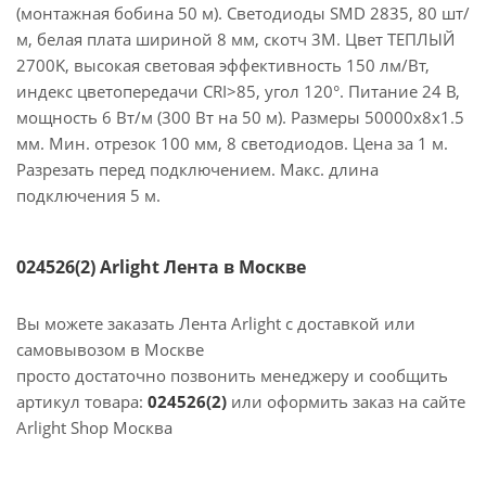
(монтажная бобина 50 м). Светодиоды SMD 2835, 80 шт/
м, белая плата шириной 8 мм, скотч 3M. Цвет ТЕПЛЫЙ
2700K, высокая световая эффективность 150 лм/Вт,
индекс цветопередачи CRI>85, угол 120°. Питание 24 В,
мощность 6 Вт/м (300 Вт на 50 м). Размеры 50000x8x1.5
мм. Мин. отрезок 100 мм, 8 светодиодов. Цена за 1 м.
Разрезать перед подключением. Макс. длина
подключения 5 м.
024526(2) Arlight Лента в Москве
Вы можете заказать Лента Arlight с доставкой или
самовывозом в Москве
просто достаточно позвонить менеджеру и сообщить
артикул товара:
024526(2)
или оформить заказ на сайте
Arlight Shop Москва