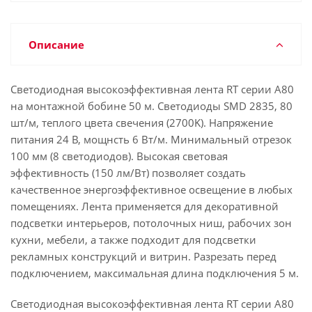
Описание
Светодиодная высокоэффективная лента RT серии A80
на монтажной бобине 50 м. Светодиоды SMD 2835, 80
шт/м, теплого цвета свечения (2700K). Напряжение
питания 24 В, мощнсть 6 Вт/м. Минимальный отрезок
100 мм (8 светодиодов). Высокая световая
эффективность (150 лм/Вт) позволяет создать
качественное энергоэффективное освещение в любых
помещениях. Лента применяется для декоративной
подсветки интерьеров, потолочных ниш, рабочих зон
кухни, мебели, а также подходит для подсветки
рекламных конструкций и витрин. Разрезать перед
подключением, максимальная длина подключения 5 м.
Светодиодная высокоэффективная лента RT серии A80