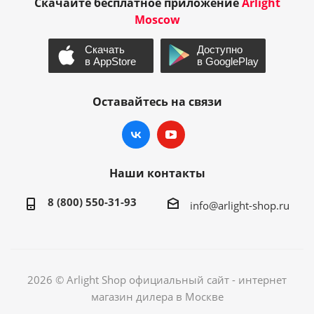
Скачайте бесплатное приложение
Arlight
Moscow
Оставайтесь на связи
Наши контакты
8 (800) 550-31-93
info@arlight-shop.ru
2026 © Arlight Shop официальный сайт - интернет
магазин дилера в Москве