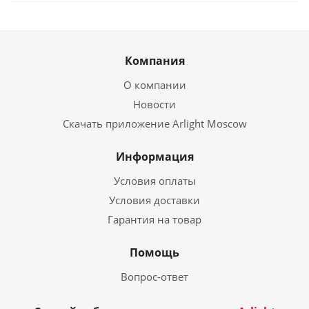
Компания
О компании
Новости
Скачать приложение Arlight Moscow
Информация
Условия оплаты
Условия доставки
Гарантия на товар
Помощь
Вопрос-ответ