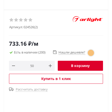
Артикул:
024526(2)
733.16
₽
/м
Есть в наличии
(200)
Нашли дешевле?
В корзину
Купить в 1 клик
Рассчитать доставку