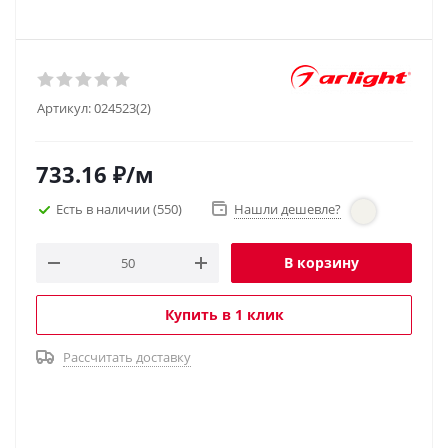
Артикул:
024523(2)
733.16
₽
/м
Есть в наличии
(550)
Нашли дешевле?
В корзину
Купить в 1 клик
Рассчитать доставку