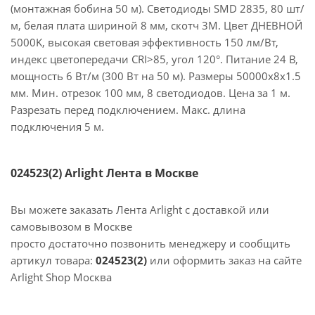
(монтажная бобина 50 м). Светодиоды SMD 2835, 80 шт/
м, белая плата шириной 8 мм, скотч 3M. Цвет ДНЕВНОЙ
5000K, высокая световая эффективность 150 лм/Вт,
индекс цветопередачи CRI>85, угол 120°. Питание 24 В,
мощность 6 Вт/м (300 Вт на 50 м). Размеры 50000x8x1.5
мм. Мин. отрезок 100 мм, 8 светодиодов. Цена за 1 м.
Разрезать перед подключением. Макс. длина
подключения 5 м.
024523(2) Arlight Лента в Москве
Вы можете заказать Лента Arlight с доставкой или
самовывозом в Москве
просто достаточно позвонить менеджеру и сообщить
артикул товара:
024523(2)
или оформить заказ на сайте
Arlight Shop Москва