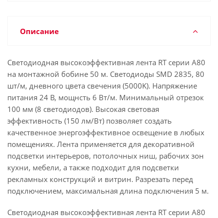
Описание
Светодиодная высокоэффективная лента RT серии A80
на монтажной бобине 50 м. Светодиоды SMD 2835, 80
шт/м, дневного цвета свечения (5000K). Напряжение
питания 24 В, мощнсть 6 Вт/м. Минимальный отрезок
100 мм (8 светодиодов). Высокая световая
эффективность (150 лм/Вт) позволяет создать
качественное энергоэффективное освещение в любых
помещениях. Лента применяется для декоративной
подсветки интерьеров, потолочных ниш, рабочих зон
кухни, мебели, а также подходит для подсветки
рекламных конструкций и витрин. Разрезать перед
подключением, максимальная длина подключения 5 м.
Светодиодная высокоэффективная лента RT серии A80