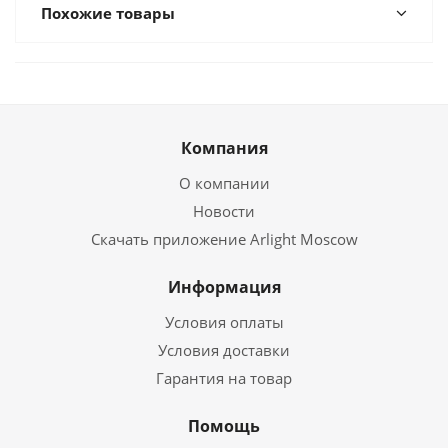
Похожие товары
Компания
О компании
Новости
Скачать приложение Arlight Moscow
Информация
Условия оплаты
Условия доставки
Гарантия на товар
Помощь