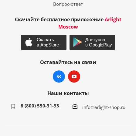
Вопрос-ответ
Скачайте бесплатное приложение
Arlight
Moscow
Оставайтесь на связи
Наши контакты
8 (800) 550-31-93
info@arlight-shop.ru