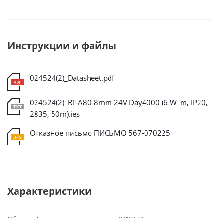
Инструкции и файлы
024524(2)_Datasheet.pdf
024524(2)_RT-A80-8mm 24V Day4000 (6 W_m, IP20,
2835, 50m).ies
Отказное письмо ПИСЬМО 567-070225
Характеристики