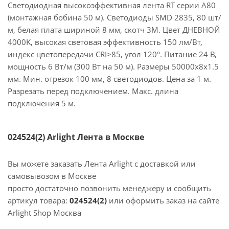
Светодиодная высокоэффективная лента RT серии A80
(монтажная бобина 50 м). Светодиоды SMD 2835, 80 шт/
м, белая плата шириной 8 мм, скотч 3M. Цвет ДНЕВНОЙ
4000K, высокая световая эффективность 150 лм/Вт,
индекс цветопередачи CRI>85, угол 120°. Питание 24 В,
мощность 6 Вт/м (300 Вт на 50 м). Размеры 50000x8x1.5
мм. Мин. отрезок 100 мм, 8 светодиодов. Цена за 1 м.
Разрезать перед подключением. Макс. длина
подключения 5 м.
024524(2) Arlight Лента в Москве
Вы можете заказать Лента Arlight с доставкой или
самовывозом в Москве
просто достаточно позвонить менеджеру и сообщить
артикул товара:
024524(2)
или оформить заказ на сайте
Arlight Shop Москва