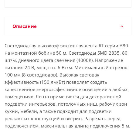
Описание
Светодиодная высокоэффективная лента RT серии A80
на монтажной бобине 50 м. Светодиоды SMD 2835, 80
шт/м, дневного цвета свечения (4000K). Напряжение
питания 24 В, мощнсть 6 Вт/м. Минимальный отрезок
100 мм (8 светодиодов). Высокая световая
эффективность (150 лм/Вт) позволяет создать
качественное энергоэффективное освещение в любых
помещениях. Лента применяется для декоративной
подсветки интерьеров, потолочных ниш, рабочих зон
кухни, мебели, а также подходит для подсветки
рекламных конструкций и витрин. Разрезать перед
подключением, максимальная длина подключения 5 м.