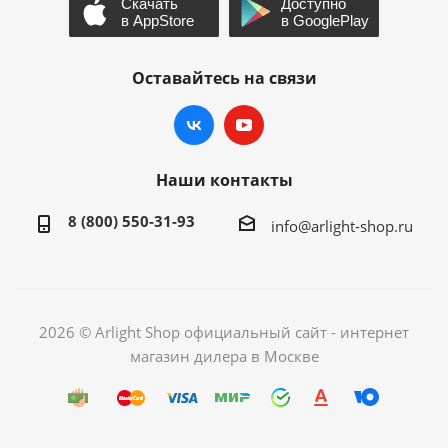
Оставайтесь на связи
Наши контакты
8 (800) 550-31-93
info@arlight-shop.ru
2026 © Arlight Shop официальный сайт - интернет
магазин дилера в Москве