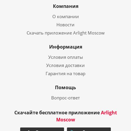
Компания
О компании
Новости
Скачать приложение Arlight Moscow
Информация
Условия оплаты
Условия доставки
Гарантия на товар
Помощь
Вопрос-ответ
Скачайте бесплатное приложение
Arlight
Moscow