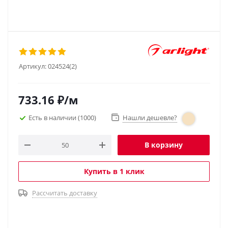
Артикул:
024524(2)
733.16
₽
/м
Есть в наличии
(1000)
Нашли дешевле?
В корзину
Купить в 1 клик
Рассчитать доставку