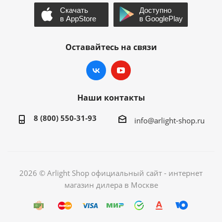
Оставайтесь на связи
Наши контакты
8 (800) 550-31-93
info@arlight-shop.ru
2026 © Arlight Shop официальный сайт - интернет
магазин дилера в Москве