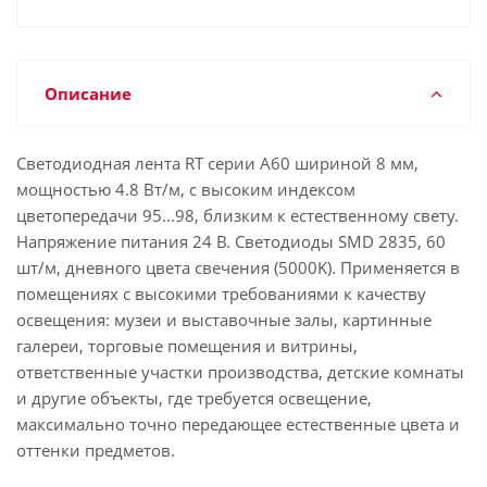
Описание
Светодиодная лента RT серии A60 шириной 8 мм,
мощностью 4.8 Вт/м, с высоким индексом
цветопередачи 95...98, близким к естественному свету.
Напряжение питания 24 В. Светодиоды SMD 2835, 60
шт/м, дневного цвета свечения (5000K). Применяется в
помещениях с высокими требованиями к качеству
освещения: музеи и выставочные залы, картинные
галереи, торговые помещения и витрины,
ответственные участки производства, детские комнаты
и другие объекты, где требуется освещение,
максимально точно передающее естественные цвета и
оттенки предметов.