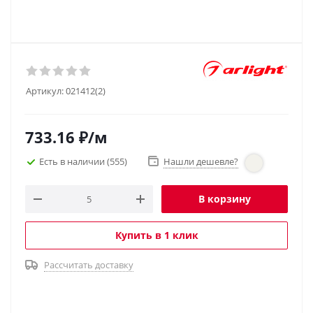
Артикул:
021412(2)
733.16
₽
/м
Есть в наличии
(555)
Нашли дешевле?
В корзину
Купить в 1 клик
Рассчитать доставку