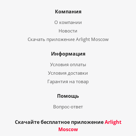
Компания
О компании
Новости
Скачать приложение Arlight Moscow
Информация
Условия оплаты
Условия доставки
Гарантия на товар
Помощь
Вопрос-ответ
Скачайте бесплатное приложение
Arlight
Moscow