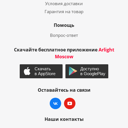
Условия доставки
Гарантия на товар
Помощь
Вопрос-ответ
Скачайте бесплатное приложение
Arlight
Moscow
Оставайтесь на связи
Наши контакты