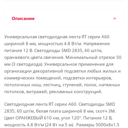
Описание
Универсальная светодиодная лента RT серии A60
шириной 8 мм, мощностью 4.8 Вт/м. Напряжение
питания 12 В. Светодиоды SMD 2835, 60 шт/м,
оранжевого цвета свечения. Минимальный отрезок 50
мм (3 светодиода). Универсальное применение для
организации декоративной подсветки любых жилых и
коммерческих помещений, подсветки интерьеров,
потолочных ниш, лестниц, ступеней, полок, натяжных
потолков, витражей, рекламных конструкций.
Светодиодная лента RT серии A60. Светодиоды SMD
2835, 60 шт/м, белая плата шириной 8 мм, скотч 3M.
Цвет ОРАНЖЕВЫЙ 610 нм, угол 120°. Питание 12 В,
мощность 4.8 Вт/м (24 Вт на 5 м). Размеры 5000x8x1.5