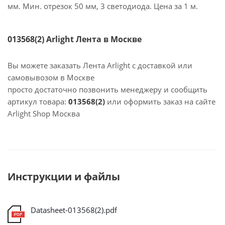
мм. Мин. отрезок 50 мм, 3 светодиода. Цена за 1 м.
013568(2) Arlight Лента в Москве
Вы можете заказать Лента Arlight с доставкой или
самовывозом в Москве
просто достаточно позвонить менеджеру и сообщить
артикул товара:
013568(2)
или оформить заказ на сайте
Arlight Shop Москва
Инструкции и файлы
Datasheet-013568(2).pdf