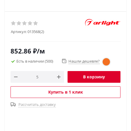
Артикул:
013568(2)
852.86
₽
/м
Есть в наличии
(500)
Нашли дешевле?
В корзину
Купить в 1 клик
Рассчитать доставку