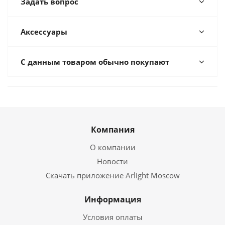
Задать вопрос
Аксессуары
С данным товаром обычно покупают
Компания
О компании
Новости
Скачать приложение Arlight Moscow
Информация
Условия оплаты