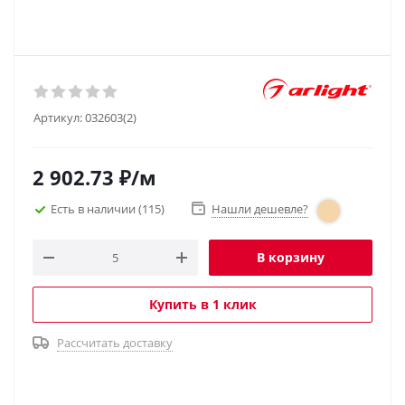
Артикул:
032603(2)
2 902.73
₽
/м
Есть в наличии
(115)
Нашли дешевле?
В корзину
Купить в 1 клик
Рассчитать доставку