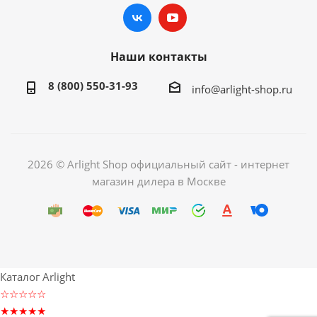
Наши контакты
8 (800) 550-31-93
info@arlight-shop.ru
2026 © Arlight Shop официальный сайт - интернет
магазин дилера в Москве
Каталог Arlight
☆☆☆☆☆
★★★★★