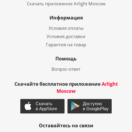
Скачать приложение Arlight Moscow
Информация
Условия оплаты
Условия доставки
Гарантия на товар
Помощь
Вопрос-ответ
Скачайте бесплатное приложение
Arlight
Moscow
Оставайтесь на связи