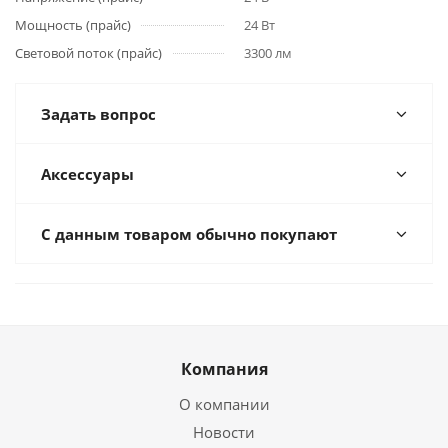
Мощность (прайс)
24 Вт
Световой поток (прайс)
3300 лм
Задать вопрос
Аксессуары
С данным товаром обычно покупают
Компания
О компании
Новости