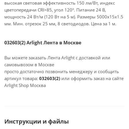
высокая световая эффективность 150 лм/Вт, индекс
цветопередачи CRI>85, угол 120°. Питание 24 В,
мощность 24 Вт/м (120 Вт на 5 м). Размеры 5000x15x1.5
мм. Мин. отрезок 25 мм, 8 светодиодов. Цена за 1 м.
032603(2) Arlight Лента в Москве
Вы можете заказать Лента Arlight с доставкой или
самовывозом в Москве
просто достаточно позвонить менеджеру и сообщить
артикул товара:
032603(2)
или оформить заказ на сайте
Arlight Shop Москва
Инструкции и файлы