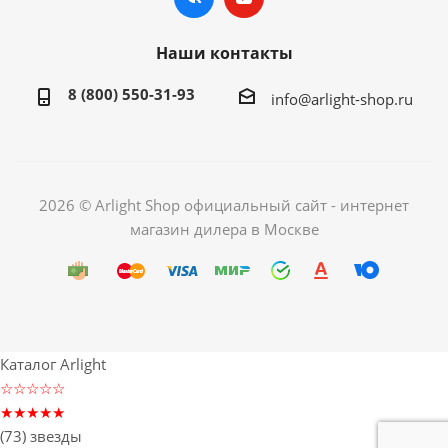
Наши контакты
8 (800) 550-31-93
info@arlight-shop.ru
2026 © Arlight Shop официальный сайт - интернет
магазин дилера в Москве
Каталог Arlight
☆☆☆☆☆
★★★★★
(73) звезды