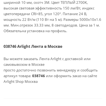
шириной 10 мм, скотч 3M. Цвет ТЕПЛЫЙ 2700K,
высокая световая эффективность 150 лм/Вт, индекс
цветопередачи CRI>85, угол 120°. Питание 24 В,
мощность 22 Вт/м (110 Вт на 5 м). Размеры 5000x10x1.6
мм. Мин.отрезок 33.33 мм, 8 светодиодов. Цена за 1 м.
Обязательна установка на профиль.
038746 Arlight Лента в Москве
Вы можете заказать Лента Arlight с доставкой или
самовывозом в Москве
просто достаточно позвонить менеджеру и сообщить
артикул товара:
038746
или оформить заказ на сайте
Arlight Shop Москва