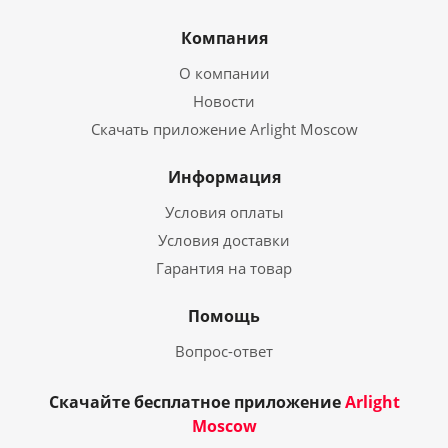
Компания
О компании
Новости
Скачать приложение Arlight Moscow
Информация
Условия оплаты
Условия доставки
Гарантия на товар
Помощь
Вопрос-ответ
Скачайте бесплатное приложение
Arlight
Moscow