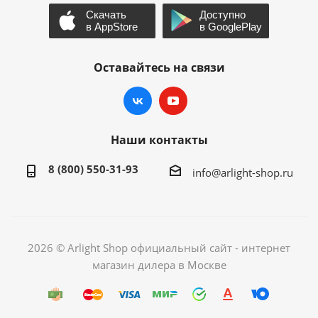
Оставайтесь на связи
Наши контакты
8 (800) 550-31-93
info@arlight-shop.ru
2026 © Arlight Shop официальный сайт - интернет
магазин дилера в Москве