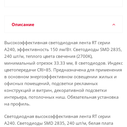
Описание
Высокоэффективная светодиодная лента RT серии
A240, эффективность 150 лм/Вт. Светодиоды SMD 2835,
240 шт/м, теплого цвета свечения (2700K),
минимальный отрезок 33.33 мм, 8 светодиодов. Индекс
цветопередачи CRI>85. Предназначена для применения
в основном энергоэффективном освещении жилых и
офисных помещений, подсветки рекламных
конструкций и витрин, декоративной подсветки
интерьера, потолочных ниш. Обязательная установка
на профиль.
Светодиодная высокоэффективная лента RT серии
A240. Светодиоды SMD 2835, 240 шт/м, белая плата