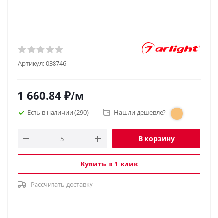
Артикул:
038746
1 660.84
₽
/м
Есть в наличии
(290)
Нашли дешевле?
В корзину
Купить в 1 клик
Рассчитать доставку