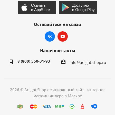
Оставайтесь на связи
Наши контакты
8 (800) 550-31-93
info@arlight-shop.ru
2026 © Arlight Shop официальный сайт - интернет
магазин дилера в Москве