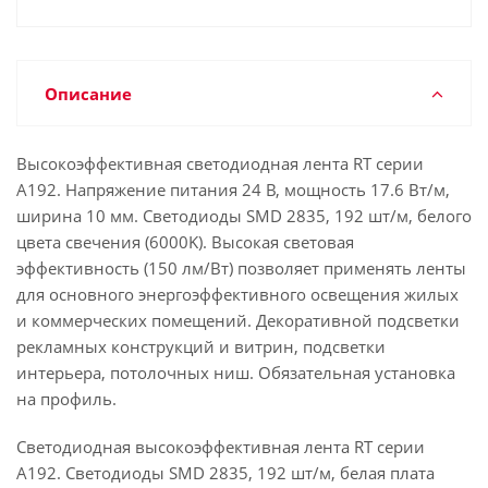
Описание
Высокоэффективная светодиодная лента RT серии
A192. Напряжение питания 24 В, мощность 17.6 Вт/м,
ширина 10 мм. Светодиоды SMD 2835, 192 шт/м, белого
цвета свечения (6000K). Высокая световая
эффективность (150 лм/Вт) позволяет применять ленты
для основного энергоэффективного освещения жилых
и коммерческих помещений. Декоративной подсветки
рекламных конструкций и витрин, подсветки
интерьера, потолочных ниш. Обязательная установка
на профиль.
Светодиодная высокоэффективная лента RT серии
A192. Светодиоды SMD 2835, 192 шт/м, белая плата