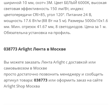
шириной 10 мм, скотч 3M. Цвет БЕЛЫЙ 6000K, высокая
световая эффективность 150 лм/Вт, индекс
цветопередачи CRI>85, угол 120°. Питание 24 В,
мощность 17.6 Вт/м (88 Вт на 5 м). Размеры 5000x10x1.6
мм. Мин. отрезок 41.67 мм, 8 светодиодов. Цена за 1 м.
Обязательна установка на профиль.
038773 Arlight Лента в Москве
Вы можете заказать Лента Arlight с доставкой или
самовывозом в Москве
просто достаточно позвонить менеджеру и сообщить
артикул товара:
038773
или оформить заказ на сайте
Arlight Shop Москва