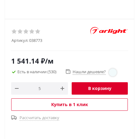
Артикул:
038773
1 541.14
₽
/м
Есть в наличии
(530)
Нашли дешевле?
В корзину
Купить в 1 клик
Рассчитать доставку