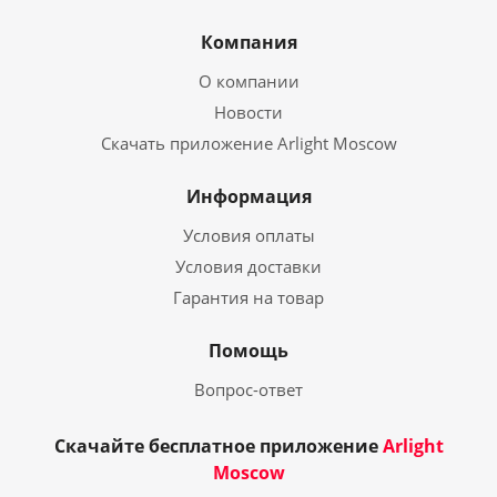
Компания
О компании
Новости
Скачать приложение Arlight Moscow
Информация
Условия оплаты
Условия доставки
Гарантия на товар
Помощь
Вопрос-ответ
Скачайте бесплатное приложение
Arlight
Moscow