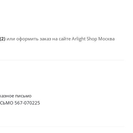
(2)
или оформить заказ на сайте Arlight Shop Москва
казное письмо
СЬМО 567-070225