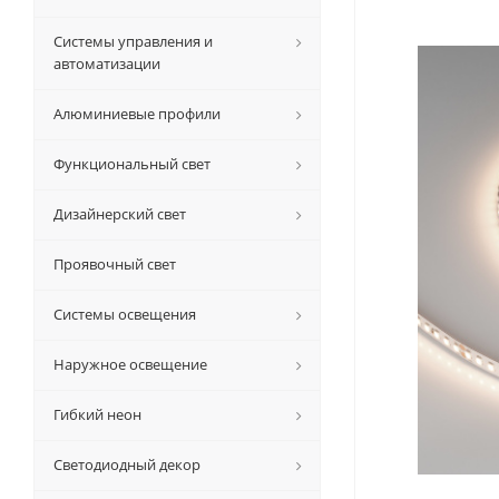
Системы управления и
автоматизации
Алюминиевые профили
Функциональный свет
Дизайнерский свет
Проявочный свет
Системы освещения
Наружное освещение
Гибкий неон
Светодиодный декор