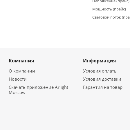
Напряжение (прайс)
Мощность (прайс)
Световой поток (пра
Компания
Информация
О компании
Условия оплаты
Новости
Условия доставки
Скачать приложение Arlight
Гарантия на товар
Moscow