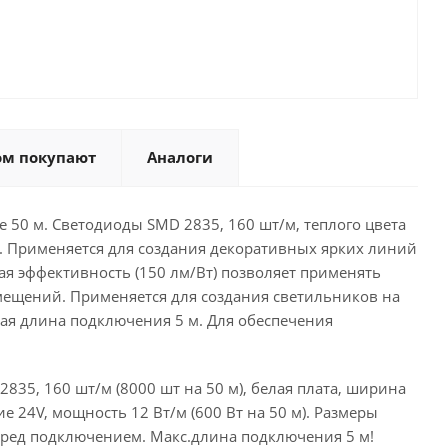
ом покупают
Аналоги
50 м. Светодиоды SMD 2835, 160 шт/м, теплого цвета
м. Применяется для создания декоративных ярких линий
ая эффективность (150 лм/Вт) позволяет применять
ещений. Применяется для создания светильников на
ая длина подключения 5 м. Для обеспечения
835, 160 шт/м (8000 шт на 50 м), белая плата, ширина
ие 24V, мощность 12 Вт/м (600 Вт на 50 м). Размеры
 перед подключением. Макс.длина подключения 5 м!