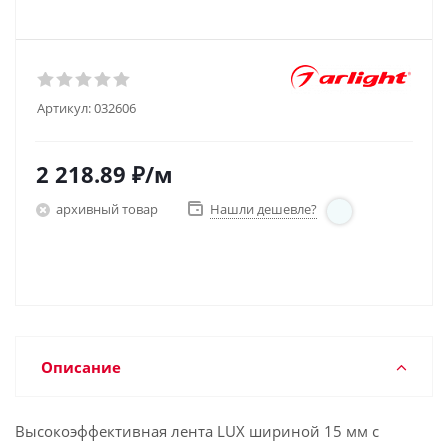
Артикул:
032606
2 218.89
₽
/м
архивный товар
Нашли дешевле?
Описание
Высокоэффективная лента LUX шириной 15 мм с