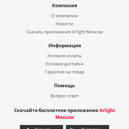
Компания
О компании
Новости
Скачать приложение Arlight Moscow
Информация
Условия оплаты
Условия доставки
Гарантия на товар
Помощь
Вопрос-ответ
Скачайте бесплатное приложение
Arlight
Moscow