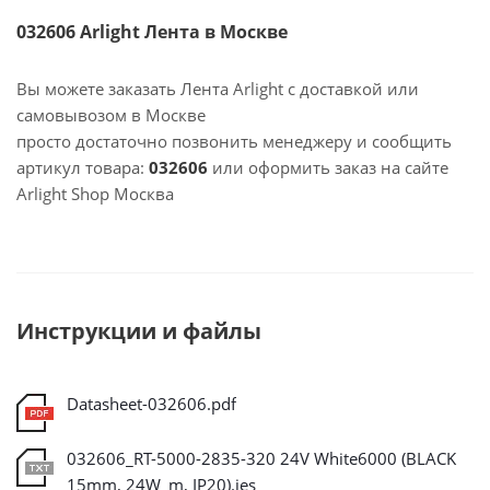
032606 Arlight Лента в Москве
Вы можете заказать Лента Arlight с доставкой или
самовывозом в Москве
просто достаточно позвонить менеджеру и сообщить
артикул товара:
032606
или оформить заказ на сайте
Arlight Shop Москва
Инструкции и файлы
Datasheet-032606.pdf
032606_RT-5000-2835-320 24V White6000 (BLACK
15mm, 24W_m, IP20).ies