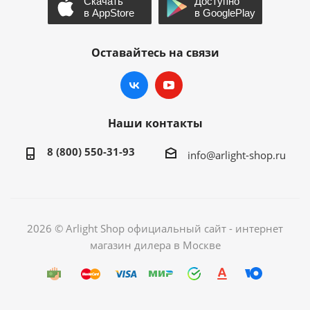
Оставайтесь на связи
Наши контакты
8 (800) 550-31-93
info@arlight-shop.ru
2026 © Arlight Shop официальный сайт - интернет
магазин дилера в Москве