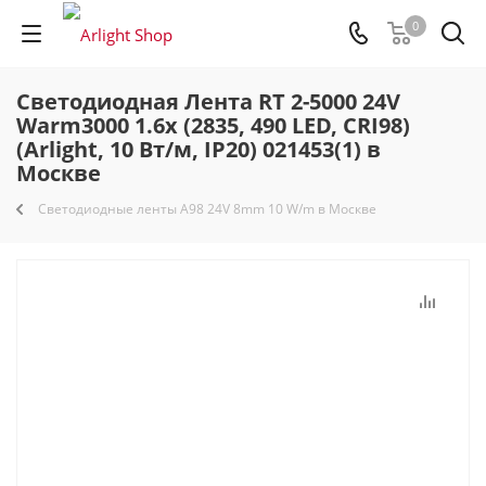
0
Светодиодная Лента RT 2-5000 24V
Warm3000 1.6x (2835, 490 LED, CRI98)
(Arlight, 10 Вт/м, IP20) 021453(1) в
Москве
Светодиодные ленты A98 24V 8mm 10 W/m в Москве