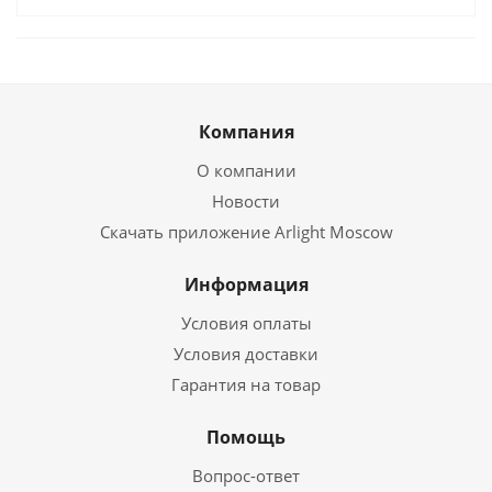
Компания
О компании
Новости
Скачать приложение Arlight Moscow
Информация
Условия оплаты
Условия доставки
Гарантия на товар
Помощь
Вопрос-ответ