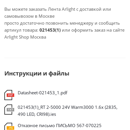
Вы можете заказать Лента Arlight с доставкой или
самовывозом в Москве
просто достаточно позвонить менеджеру и сообщить
артикул товара:
021453(1)
или оформить заказ на сайте
Arlight Shop Москва
Инструкции и файлы
Datasheet-021453_1.pdf
021453(1)_RT 2-5000 24V Warm3000 1.6x (2835,
490 LED, CRI98).ies
Отказное письмо ПИСЬМО 567-070225