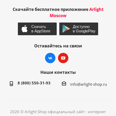
Скачайте бесплатное приложение
Arlight
Moscow
Оставайтесь на связи
Наши контакты
8 (800) 550-31-93
info@arlight-shop.ru
2026 © Arlight Shop официальный сайт - интернет