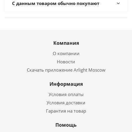
С данным товаром обычно покупают
Компания
О компании
Новости
Скачать приложение Arlight Moscow
Информация
Условия оплаты
Условия доставки
Гарантия на товар
Помощь