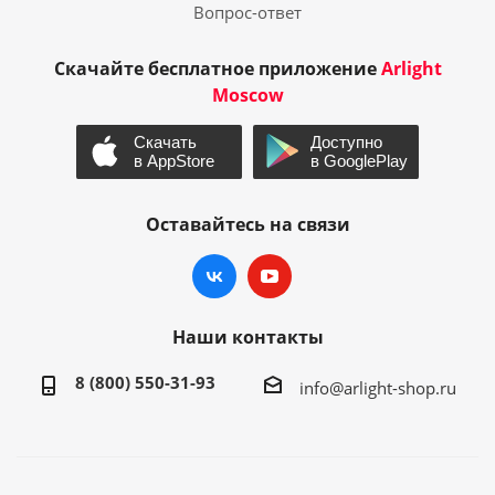
Вопрос-ответ
Скачайте бесплатное приложение
Arlight
Moscow
Оставайтесь на связи
Наши контакты
8 (800) 550-31-93
info@arlight-shop.ru