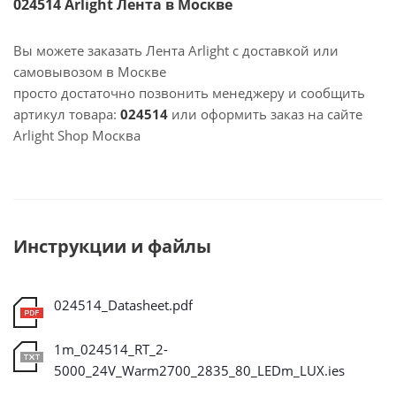
024514 Arlight Лента в Москве
Вы можете заказать Лента Arlight с доставкой или
самовывозом в Москве
просто достаточно позвонить менеджеру и сообщить
артикул товара:
024514
или оформить заказ на сайте
Arlight Shop Москва
Инструкции и файлы
024514_Datasheet.pdf
1m_024514_RT_2-
5000_24V_Warm2700_2835_80_LEDm_LUX.ies