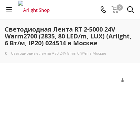
0
Светодиодная Лента RT 2-5000 24V
Warm2700 (2835, 80 LED/m, LUX) (Arlight,
6 Вт/м, IP20) 024514 в Москве
Светодиодные ленты A80 24V 8mm 6 W/m в Москве