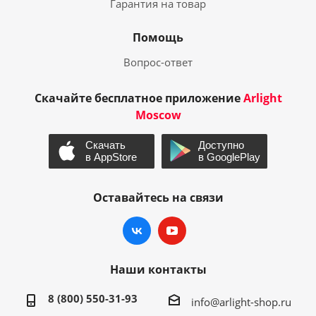
Гарантия на товар
Помощь
Вопрос-ответ
Скачайте бесплатное приложение
Arlight
Moscow
Оставайтесь на связи
Наши контакты
8 (800) 550-31-93
info@arlight-shop.ru