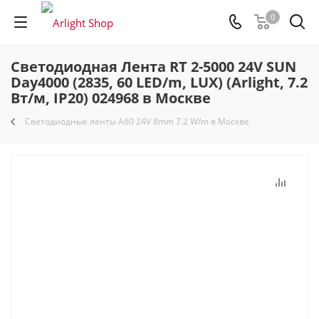
0
Светодиодная Лента RT 2-5000 24V SUN
Day4000 (2835, 60 LED/m, LUX) (Arlight, 7.2
Вт/м, IP20) 024968 в Москве
Светодиодные ленты A60 24V 8mm 7.2 W/m в Москве