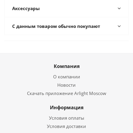
Аксессуары
С данным товаром обычно покупают
Компания
О компании
Новости
Скачать приложение Arlight Moscow
Информация
Условия оплаты
Условия доставки