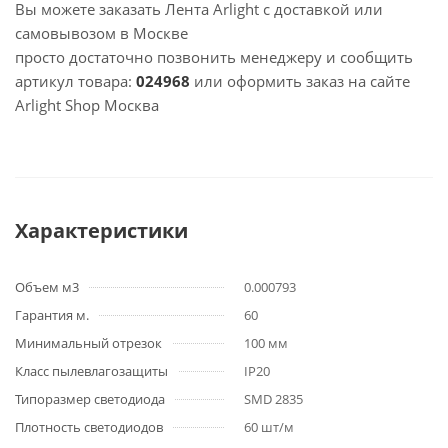
Вы можете заказать Лента Arlight с доставкой или
самовывозом в Москве
просто достаточно позвонить менеджеру и сообщить
артикул товара:
024968
или оформить заказ на сайте
Arlight Shop Москва
Характеристики
Объем м3
0.000793
Гарантия м.
60
Минимальный отрезок
100 мм
Класс пылевлагозащиты
IP20
Типоразмер светодиода
SMD 2835
Плотность светодиодов
60 шт/м