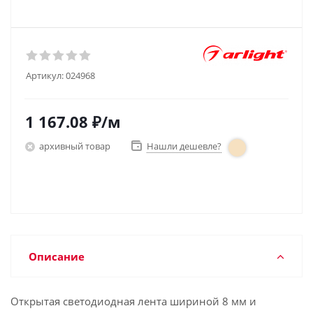
Артикул:
024968
1 167.08
₽
/м
архивный товар
Нашли дешевле?
Описание
Открытая светодиодная лента шириной 8 мм и