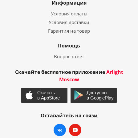
Информация
Условия оплаты
Условия доставки
Гарантия на товар
Помощь
Вопрос-ответ
Скачайте бесплатное приложение
Arlight
Moscow
Оставайтесь на связи