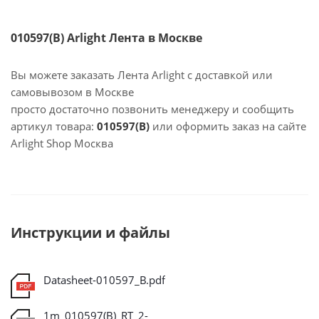
010597(B) Arlight Лента в Москве
Вы можете заказать Лента Arlight с доставкой или
самовывозом в Москве
просто достаточно позвонить менеджеру и сообщить
артикул товара:
010597(B)
или оформить заказ на сайте
Arlight Shop Москва
Инструкции и файлы
Datasheet-010597_B.pdf
1m_010597(B)_RT_2-