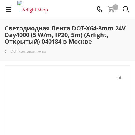
0
Светодиодная Лента DOT-X64-8mm 24V
Day4000 (5 W/m, IP20, 5m) (Arlight,
Открытый) 040184 в Москве
DOT световая точка