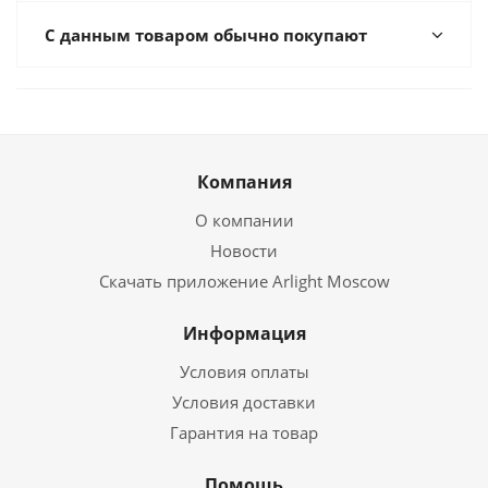
С данным товаром обычно покупают
Компания
О компании
Новости
Скачать приложение Arlight Moscow
Информация
Условия оплаты
Условия доставки
Гарантия на товар
Помощь