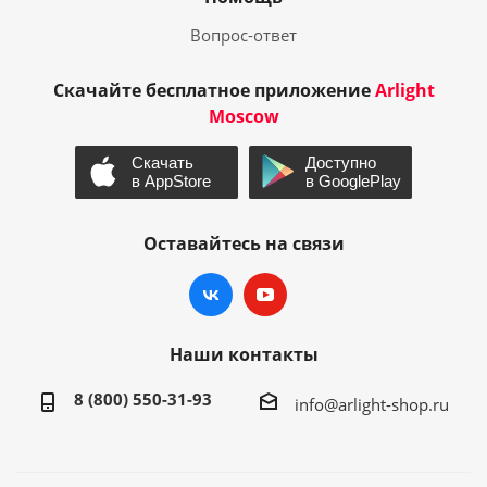
Вопрос-ответ
Скачайте бесплатное приложение
Arlight
Moscow
Оставайтесь на связи
Наши контакты
8 (800) 550-31-93
info@arlight-shop.ru