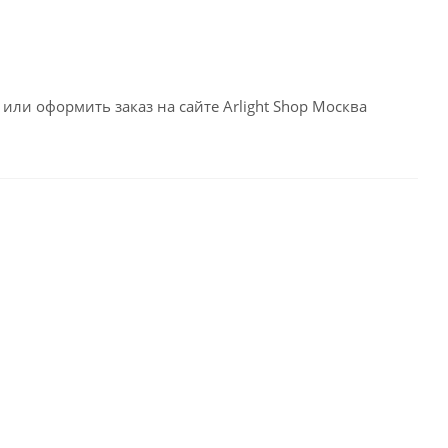
или оформить заказ на сайте Arlight Shop Москва