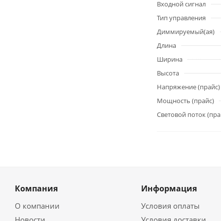
Входной сигнал
Тип управления
Диммируемый(ая)
Длина
Ширина
Высота
Напряжение (прайс)
Мощность (прайс)
Световой поток (пра
Компания
Информация
О компании
Условия оплаты
Новости
Условия доставки