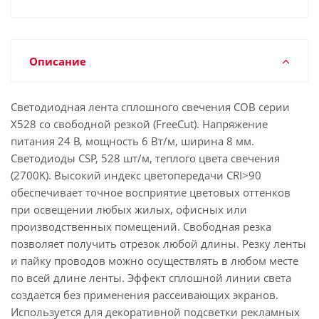
Описание
Светодиодная лента сплошного свечения COB серии
X528 со свободной резкой (FreeCut). Напряжение
питания 24 В, мощность 6 Вт/м, ширина 8 мм.
Светодиоды CSP, 528 шт/м, теплого цвета свечения
(2700K). Высокий индекс цветопередачи CRI>90
обеспечивает точное восприятие цветовых оттенков
при освещении любых жилых, офисных или
производственных помещений. Свободная резка
позволяет получить отрезок любой длины. Резку ленты
и пайку проводов можно осуществлять в любом месте
по всей длине ленты. Эффект сплошной линии света
создается без применения рассеивающих экранов.
Используется для декоративной подсветки рекламных