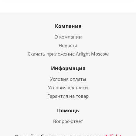
Компания
О компании
Новости
Скачать приложение Arlight Moscow
Информация
Условия оплаты
Условия доставки
Гарантия на товар
Помощь
Вопрос-ответ