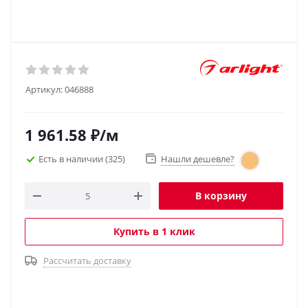
Артикул:
046888
1 961.58
₽
/м
Есть в наличии
(325)
Нашли дешевле?
В корзину
Купить в 1 клик
Рассчитать доставку