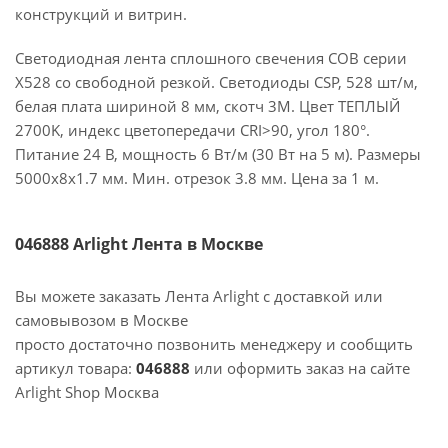
конструкций и витрин.
Светодиодная лента сплошного свечения COB серии
X528 со свободной резкой. Светодиоды CSP, 528 шт/м,
белая плата шириной 8 мм, скотч 3M. Цвет ТЕПЛЫЙ
2700K, индекс цветопередачи CRI>90, угол 180°.
Питание 24 В, мощность 6 Вт/м (30 Вт на 5 м). Размеры
5000х8х1.7 мм. Мин. отрезок 3.8 мм. Цена за 1 м.
046888 Arlight Лента в Москве
Вы можете заказать Лента Arlight с доставкой или
самовывозом в Москве
просто достаточно позвонить менеджеру и сообщить
артикул товара:
046888
или оформить заказ на сайте
Arlight Shop Москва