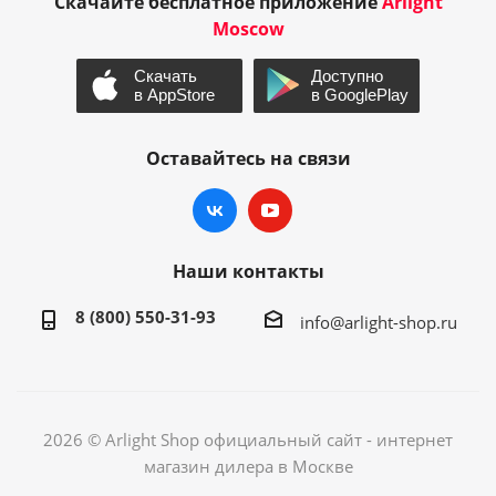
Скачайте бесплатное приложение
Arlight
Moscow
Оставайтесь на связи
Наши контакты
8 (800) 550-31-93
info@arlight-shop.ru
2026 © Arlight Shop официальный сайт - интернет
магазин дилера в Москве