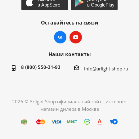
Оставайтесь на связи
Наши контакты
8 (800) 550-31-93
info@arlight-shop.ru
2026 © Arlight Shop официальный сайт - интернет
магазин дилера в Москве