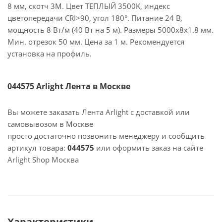
8 мм, скотч 3M. Цвет ТЕПЛЫЙ 3500K, индекс
цветопередачи CRI>90, угол 180°. Питание 24 В,
мощность 8 Вт/м (40 Вт на 5 м). Размеры 5000х8х1.8 мм.
Мин. отрезок 50 мм. Цена за 1 м. Рекомендуется
установка на профиль.
044575 Arlight Лента в Москве
Вы можете заказать Лента Arlight с доставкой или
самовывозом в Москве
просто достаточно позвонить менеджеру и сообщить
артикул товара:
044575
или оформить заказ на сайте
Arlight Shop Москва
Характеристики