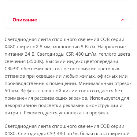
Описание
Светодиодная лента сплошного свечения COB серии
X480 шириной 8 мм, мощностью 8 Вт/м. Напряжение
питания 24 В. Светодиоды CSP, 480 шт/м, теплого цвета
свечения (3500K). Высокий индекс цветопередачи
CRI>90 обеспечивает точное восприятие цветовых
оттенков при освещении любых жилых, офисных или
производственных помещений. Минимальный отрезок
50 мм. Эффект сплошной линии света создается без
применения рассеивающих экранов. Используется для
декоративной подсветки рекламных конструкций и
витрин. Рекомендуется установка на профиль.
Светодиодная лента сплошного свечения COB серии
X480. Светодиоды CSP, 480 шт/м, белая плата шириной