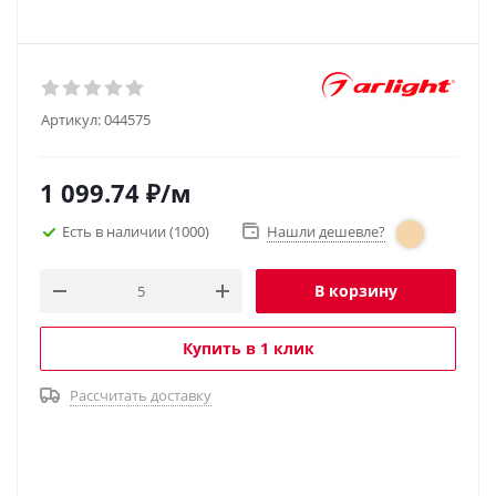
Артикул:
044575
1 099.74
₽
/м
Есть в наличии
(1000)
Нашли дешевле?
В корзину
Купить в 1 клик
Рассчитать доставку