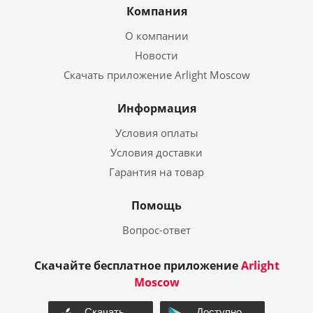
Компания
О компании
Новости
Скачать приложение Arlight Moscow
Информация
Условия оплаты
Условия доставки
Гарантия на товар
Помощь
Вопрос-ответ
Скачайте бесплатное приложение
Arlight
Moscow