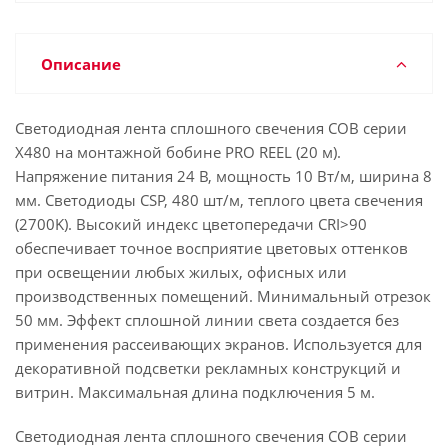
Описание
Светодиодная лента сплошного свечения COB серии
X480 на монтажной бобине PRO REEL (20 м).
Напряжение питания 24 В, мощность 10 Вт/м, ширина 8
мм. Светодиоды CSP, 480 шт/м, теплого цвета свечения
(2700K). Высокий индекс цветопередачи CRI>90
обеспечивает точное восприятие цветовых оттенков
при освещении любых жилых, офисных или
производственных помещений. Минимальный отрезок
50 мм. Эффект сплошной линии света создается без
применения рассеивающих экранов. Используется для
декоративной подсветки рекламных конструкций и
витрин. Максимальная длина подключения 5 м.
Светодиодная лента сплошного свечения COB серии