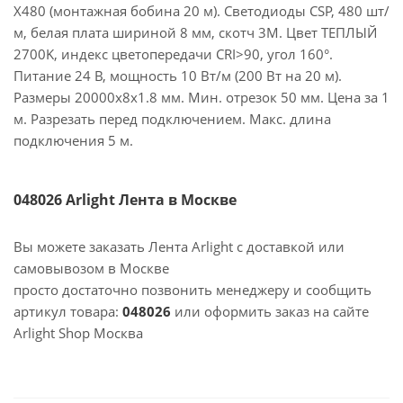
X480 (монтажная бобина 20 м). Светодиоды CSP, 480 шт/
м, белая плата шириной 8 мм, скотч 3M. Цвет ТЕПЛЫЙ
2700K, индекс цветопередачи CRI>90, угол 160°.
Питание 24 В, мощность 10 Вт/м (200 Вт на 20 м).
Размеры 20000х8х1.8 мм. Мин. отрезок 50 мм. Цена за 1
м. Разрезать перед подключением. Макс. длина
подключения 5 м.
048026 Arlight Лента в Москве
Вы можете заказать Лента Arlight с доставкой или
самовывозом в Москве
просто достаточно позвонить менеджеру и сообщить
артикул товара:
048026
или оформить заказ на сайте
Arlight Shop Москва