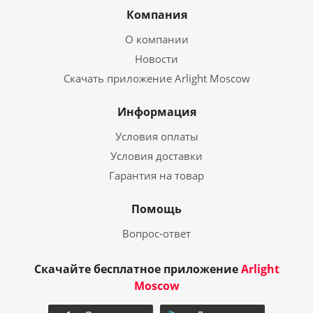
Компания
О компании
Новости
Скачать приложение Arlight Moscow
Информация
Условия оплаты
Условия доставки
Гарантия на товар
Помощь
Вопрос-ответ
Скачайте бесплатное приложение
Arlight
Moscow