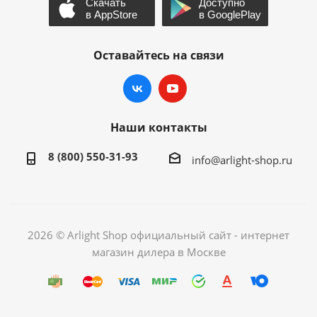
Оставайтесь на связи
Наши контакты
8 (800) 550-31-93
info@arlight-shop.ru
2026 © Arlight Shop официальный сайт - интернет
магазин дилера в Москве