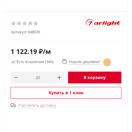
Артикул:
048026
1 122.19
₽
/м
Есть в наличии
(340)
Нашли дешевле?
В корзину
Купить в 1 клик
Рассчитать доставку