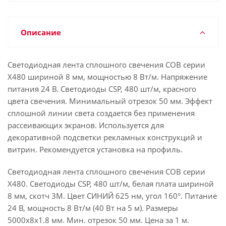
Описание
Светодиодная лента сплошного свечения COB серии
X480 шириной 8 мм, мощностью 8 Вт/м. Напряжение
питания 24 В. Светодиоды CSP, 480 шт/м, красного
цвета свечения. Минимальный отрезок 50 мм. Эффект
сплошной линии света создается без применения
рассеивающих экранов. Используется для
декоративной подсветки рекламных конструкций и
витрин. Рекомендуется установка на профиль.
Светодиодная лента сплошного свечения COB серии
X480. Светодиоды CSP, 480 шт/м, белая плата шириной
8 мм, скотч 3M. Цвет СИНИЙ 625 нм, угол 160°. Питание
24 В, мощность 8 Вт/м (40 Вт на 5 м). Размеры
5000х8х1.8 мм. Мин. отрезок 50 мм. Цена за 1 м.