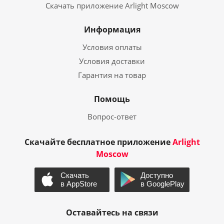
Скачать приложение Arlight Moscow
Информация
Условия оплаты
Условия доставки
Гарантия на товар
Помощь
Вопрос-ответ
Скачайте бесплатное приложение
Arlight
Moscow
Оставайтесь на связи