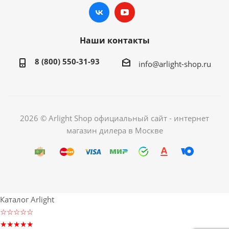
Наши контакты
8 (800) 550-31-93
info@arlight-shop.ru
2026 © Arlight Shop официальный сайт - интернет
магазин дилера в Москве
Каталог Arlight
☆☆☆☆☆
★★★★★