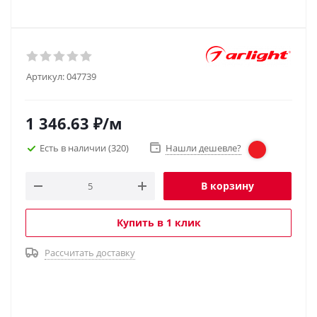
Артикул:
047739
1 346.63
₽
/м
Есть в наличии
(320)
Нашли дешевле?
В корзину
Купить в 1 клик
Рассчитать доставку