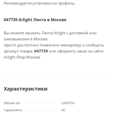
Рекомендуется установка на профиль.
047739 Arlight Лента в Москве
Вы можете заказать Лента Arlight с доставкой или
самовывозом в Москве
просто достаточно позвонить менеджеру и сообщить
артикул товара:
047739
или оформить заказ на сайте
Arlight Shop Москва
Характеристики
Объем м3
0.000793
Гарантия м.
60