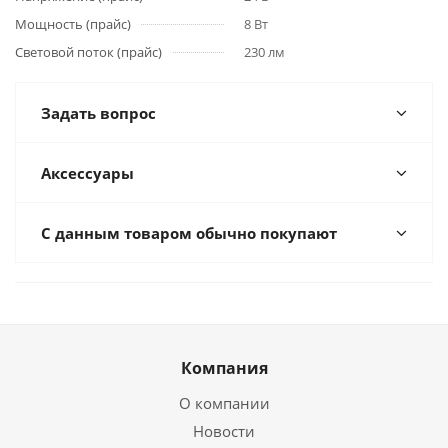
Мощность (прайс)
8 Вт
Световой поток (прайс)
230 лм
Задать вопрос
Аксессуары
С данным товаром обычно покупают
Компания
О компании
Новости