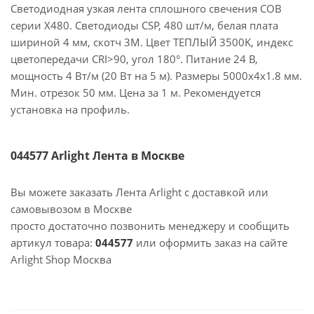
Светодиодная узкая лента сплошного свечения COB
серии X480. Светодиоды CSP, 480 шт/м, белая плата
шириной 4 мм, скотч 3M. Цвет ТЕПЛЫЙ 3500K, индекс
цветопередачи CRI>90, угол 180°. Питание 24 В,
мощность 4 Вт/м (20 Вт на 5 м). Размеры 5000х4х1.8 мм.
Мин. отрезок 50 мм. Цена за 1 м. Рекомендуется
установка на профиль.
044577 Arlight Лента в Москве
Вы можете заказать Лента Arlight с доставкой или
самовывозом в Москве
просто достаточно позвонить менеджеру и сообщить
артикул товара:
044577
или оформить заказ на сайте
Arlight Shop Москва