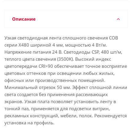
Описание
Узкая светодиодная лента сплошного свечения COB
серии X480 шириной 4 мм, мощностью 4 Вт/м.
Напряжение питания 24 В. Светодиоды CSP, 480 шт/м,
теплого цвета свечения (3500K). Высокий индекс
цветопередачи CRI>90 обеспечивает точное восприятие
цветовых оттенков при освещении любых жилых,
офисных или производственных помещений.
Минимальный отрезок 50 мм. Эффект сплошной линии
света создается без применения рассеивающих
экранов. Узкая плата позволяет установить ленту в
тонкий паз, применяется для подсветки витрин,
рекламных конструкций, мебели, полок. Рекомендуется
установка на профиль.