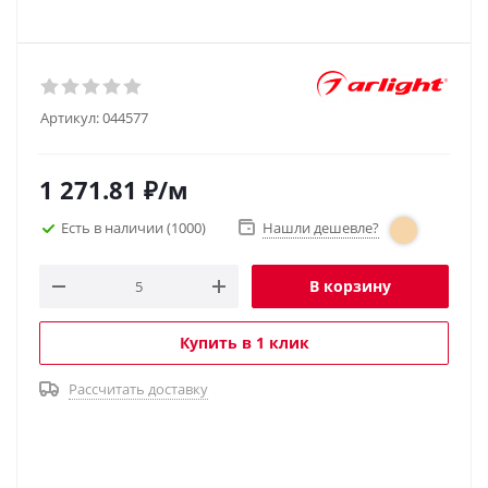
Артикул:
044577
1 271.81
₽
/м
Есть в наличии
(1000)
Нашли дешевле?
В корзину
Купить в 1 клик
Рассчитать доставку