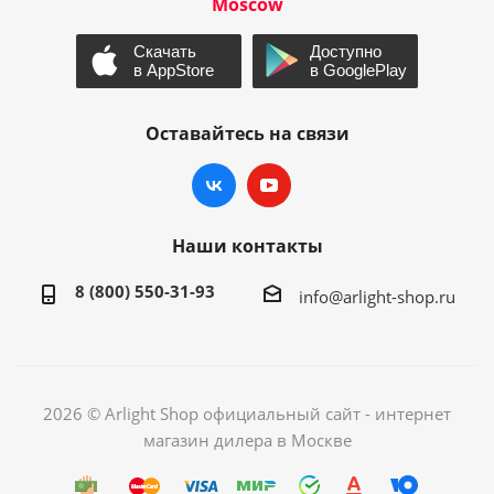
Moscow
Оставайтесь на связи
Наши контакты
8 (800) 550-31-93
info@arlight-shop.ru
2026 © Arlight Shop официальный сайт - интернет
магазин дилера в Москве