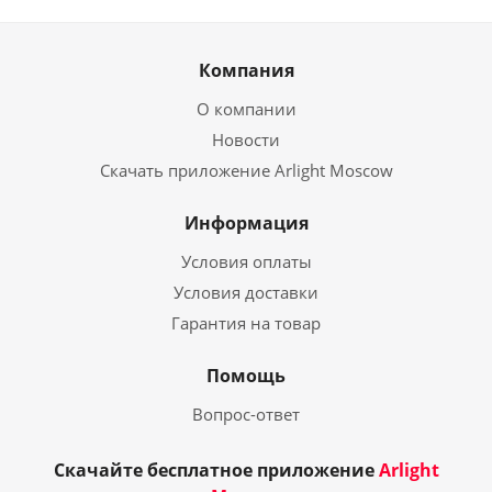
Компания
О компании
Новости
Скачать приложение Arlight Moscow
Информация
Условия оплаты
Условия доставки
Гарантия на товар
Помощь
Вопрос-ответ
Скачайте бесплатное приложение
Arlight