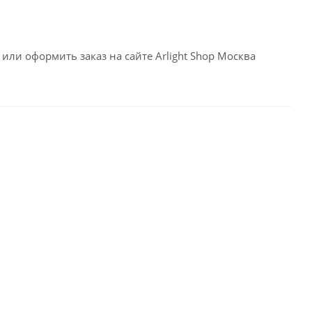
или оформить заказ на сайте Arlight Shop Москва