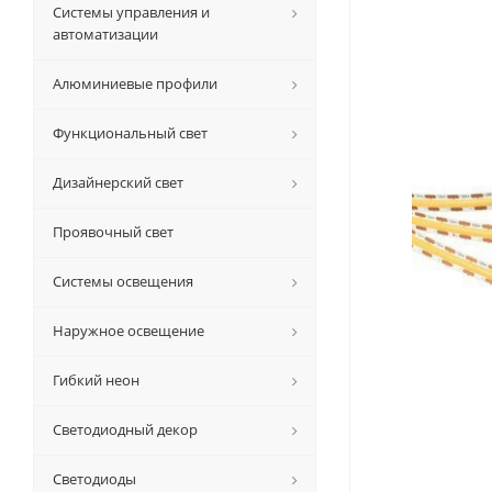
Системы управления и
автоматизации
Алюминиевые профили
Функциональный свет
Дизайнерский свет
Проявочный свет
Системы освещения
Наружное освещение
Гибкий неон
Светодиодный декор
Светодиоды