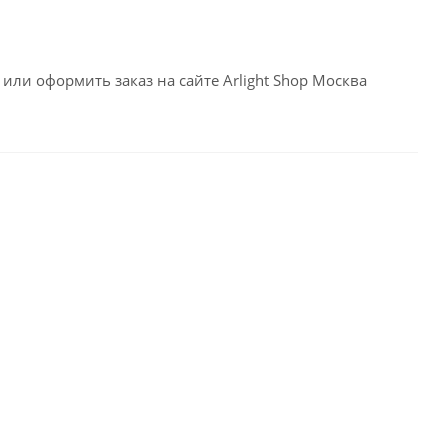
или оформить заказ на сайте Arlight Shop Москва