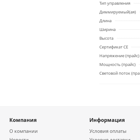
Тип управления
Диммируемый(ая)
Длина
Ширина
Высота
Сертификат CE
Напряжение (прайс)
Мощность (прайс)
Световой поток (пра
Компания
Информация
О компании
Условия оплаты
Новости
Условия доставки