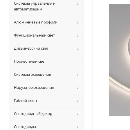
Системы управления и
автоматизации
Алюминиевые профили
Функциональный свет
Дизайнерский свет
Проявочный свет
Системы освещения
Наружное освещение
Гибкий неон
Светодиодный декор
Светодиоды