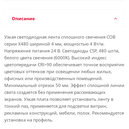
Описание
Узкая светодиодная лента сплошного свечения COB
серии X480 шириной 4 мм, мощностью 4 Вт/м.
Напряжение питания 24 В. Светодиоды CSP, 480 шт/м,
белого цвета свечения (6000K). Высокий индекс
цветопередачи CRI>90 обеспечивает точное восприятие
цветовых оттенков при освещении любых жилых,
офисных или производственных помещений.
Минимальный отрезок 50 мм. Эффект сплошной линии
света создается без применения рассеивающих
экранов. Узкая плата позволяет установить ленту в
тонкий паз, применяется для подсветки витрин,
рекламных конструкций, мебели, полок. Рекомендуется
установка на профиль.