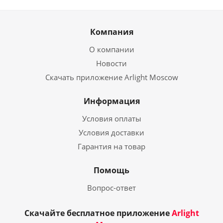
Компания
О компании
Новости
Скачать приложение Arlight Moscow
Информация
Условия оплаты
Условия доставки
Гарантия на товар
Помощь
Вопрос-ответ
Скачайте бесплатное приложение
Arlight