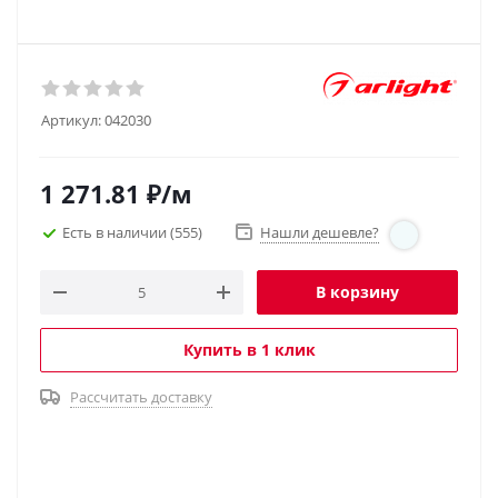
Артикул:
042030
1 271.81
₽
/м
Есть в наличии
(555)
Нашли дешевле?
В корзину
Купить в 1 клик
Рассчитать доставку